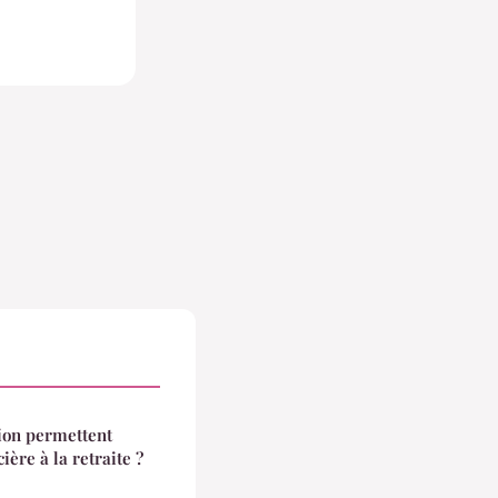
ion permettent
ière à la retraite ?