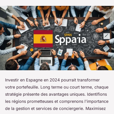
Investir en Espagne en 2024 pourrait transformer
votre portefeuille. Long terme ou court terme, chaque
stratégie présente des avantages uniques. Identifions
les régions prometteuses et comprenons l'importance
de la gestion et services de conciergerie. Maximisez