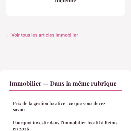
lucienne
← Voir tous les articles Immobilier
Immobilier — Dans la même rubrique
Prix de la gestion locative : ce que vous devez
savoir
Pourquoi investir dans l'immobilier locatif à Reims
en 2026