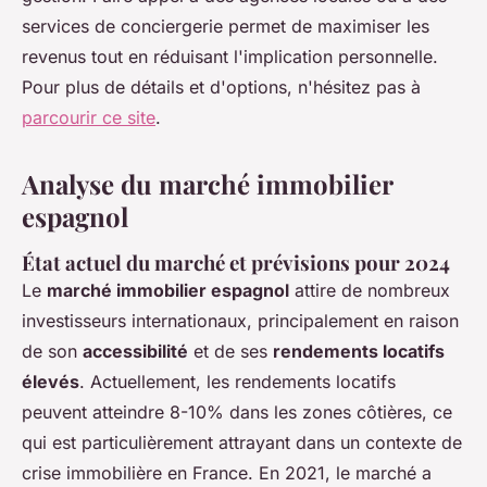
services de conciergerie permet de maximiser les
revenus tout en réduisant l'implication personnelle.
Pour plus de détails et d'options, n'hésitez pas à
parcourir ce site
.
Analyse du marché immobilier
espagnol
État actuel du marché et prévisions pour 2024
Le
marché immobilier espagnol
attire de nombreux
investisseurs internationaux, principalement en raison
de son
accessibilité
et de ses
rendements locatifs
élevés
. Actuellement, les rendements locatifs
peuvent atteindre 8-10% dans les zones côtières, ce
qui est particulièrement attrayant dans un contexte de
crise immobilière en France. En 2021, le marché a