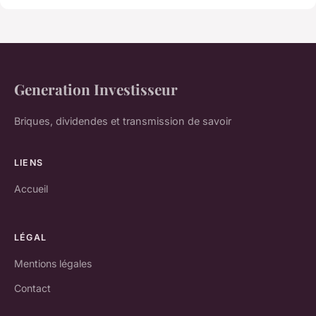
Generation Investisseur
Briques, dividendes et transmission de savoir
LIENS
Accueil
LÉGAL
Mentions légales
Contact