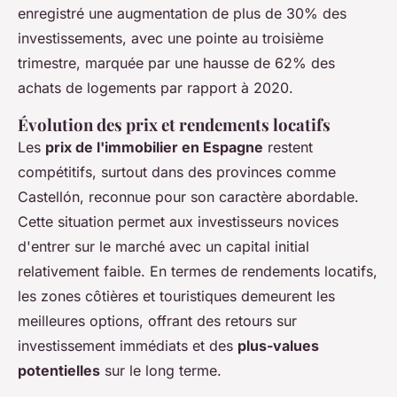
enregistré une augmentation de plus de 30% des
investissements, avec une pointe au troisième
trimestre, marquée par une hausse de 62% des
achats de logements par rapport à 2020.
Évolution des prix et rendements locatifs
Les
prix de l'immobilier en Espagne
restent
compétitifs, surtout dans des provinces comme
Castellón, reconnue pour son caractère abordable.
Cette situation permet aux investisseurs novices
d'entrer sur le marché avec un capital initial
relativement faible. En termes de rendements locatifs,
les zones côtières et touristiques demeurent les
meilleures options, offrant des retours sur
investissement immédiats et des
plus-values
potentielles
sur le long terme.