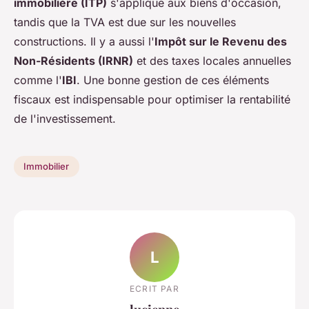
immobilière (ITP)
s'applique aux biens d'occasion,
tandis que la TVA est due sur les nouvelles
constructions. Il y a aussi l'
Impôt sur le Revenu des
Non-Résidents (IRNR)
et des taxes locales annuelles
comme l'
IBI
. Une bonne gestion de ces éléments
fiscaux est indispensable pour optimiser la rentabilité
de l'investissement.
Immobilier
L
ECRIT PAR