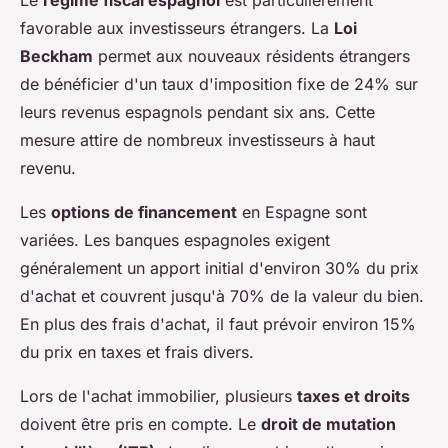
favorable aux investisseurs étrangers. La
Loi
Beckham
permet aux nouveaux résidents étrangers
de bénéficier d'un taux d'imposition fixe de 24% sur
leurs revenus espagnols pendant six ans. Cette
mesure attire de nombreux investisseurs à haut
revenu.
Les
options de financement
en Espagne sont
variées. Les banques espagnoles exigent
généralement un apport initial d'environ 30% du prix
d'achat et couvrent jusqu'à 70% de la valeur du bien.
En plus des frais d'achat, il faut prévoir environ 15%
du prix en taxes et frais divers.
Lors de l'achat immobilier, plusieurs
taxes et droits
doivent être pris en compte. Le
droit de mutation