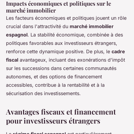
Impacts économiques et politiques sur le
marché immobilier
Les facteurs économiques et politiques jouent un rôle
crucial dans l'attractivité du
marché immobilier
espagnol
. La stabilité économique, combinée à des
politiques favorables aux investisseurs étrangers,
renforce cette dynamique positive. De plus, le
cadre
fiscal
avantageux, incluant des exonérations d'impôt
sur les successions dans certaines communautés
autonomes, et des options de financement
accessibles, contribue à la rentabilité et à la
sécurisation des investissements.
Avantages fiscaux et financement
pour investisseurs étrangers
Le
régime fiscal espagnol
est particulièrement