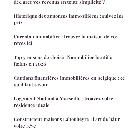
déclarer vos revenus en toute simplicité ?
Historique des annonces immobilières : suivez les
prix
Carentan immobilier : trouvez la maison de vos
rêves ici
Top 5 raisons de choisir l'immobilier locatif à
Reims en 2026
Cautions financières immobilières en belgique : ce
qu'il faut savoir
Logement étudiant à Marseille : trouvez votre
résidence idéale
Constructeur maisons Labouheyre : l'art de bâtir
votre rêve