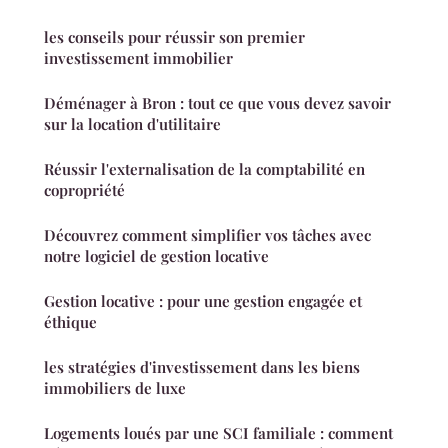
les conseils pour réussir son premier
investissement immobilier
Déménager à Bron : tout ce que vous devez savoir
sur la location d'utilitaire
Réussir l'externalisation de la comptabilité en
copropriété
Découvrez comment simplifier vos tâches avec
notre logiciel de gestion locative
Gestion locative : pour une gestion engagée et
éthique
les stratégies d'investissement dans les biens
immobiliers de luxe
Logements loués par une SCI familiale : comment