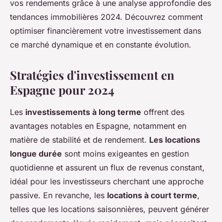
vos rendements grâce à une analyse approfondie des
tendances immobilières 2024. Découvrez comment
optimiser financièrement votre investissement dans
ce marché dynamique et en constante évolution.
Stratégies d'investissement en
Espagne pour 2024
Les
investissements à long terme
offrent des
avantages notables en Espagne, notamment en
matière de stabilité et de rendement.
Les locations
longue durée
sont moins exigeantes en gestion
quotidienne et assurent un flux de revenus constant,
idéal pour les investisseurs cherchant une approche
passive. En revanche, les
locations à court terme
,
telles que les locations saisonnières, peuvent générer