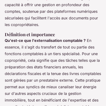
capacité à offrir une gestion en profondeur des
comptes, soutenue par des plateformes numériques
sécurisées qui facilitent l'accès aux documents pour
les copropriétaires.
Définition et importance
Qu'est-ce que l'externalisation comptable ?
En
essence, il s'agit du transfert de tout ou partie des
fonctions comptables à un tiers spécialisé. Pour une
copropriété, cela signifie que des tâches telles que la
préparation des états financiers annuels, les
déclarations fiscales et la tenue des livres comptables
sont gérées par un prestataire externe. Cette pratique
permet aux syndics de mieux canaliser leur énergie
sur d'autres aspects cruciaux de la gestion
immobilière, tout en bénéficiant de l'expertise et des