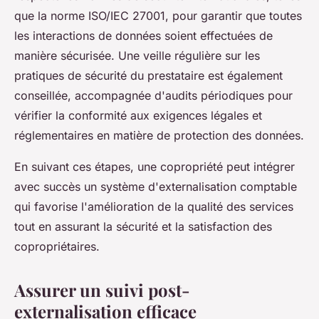
que la norme ISO/IEC 27001, pour garantir que toutes
les interactions de données soient effectuées de
manière sécurisée. Une veille régulière sur les
pratiques de sécurité du prestataire est également
conseillée, accompagnée d'audits périodiques pour
vérifier la conformité aux exigences légales et
réglementaires en matière de protection des données.
En suivant ces étapes, une copropriété peut intégrer
avec succès un système d'externalisation comptable
qui favorise l'amélioration de la qualité des services
tout en assurant la sécurité et la satisfaction des
copropriétaires.
Assurer un suivi post-
externalisation efficace