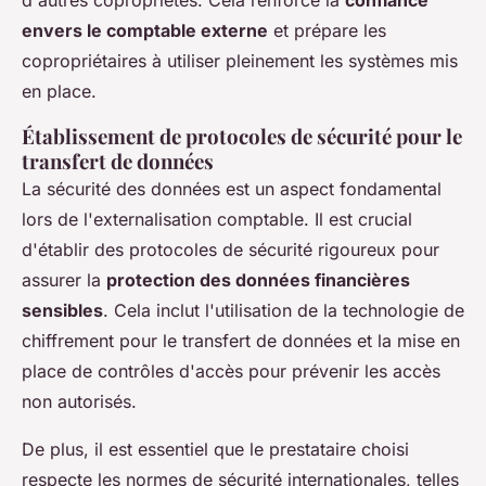
d'autres copropriétés. Cela renforce la
confiance
envers le comptable externe
et prépare les
copropriétaires à utiliser pleinement les systèmes mis
en place.
Établissement de protocoles de sécurité pour le
transfert de données
La sécurité des données est un aspect fondamental
lors de l'externalisation comptable. Il est crucial
d'établir des protocoles de sécurité rigoureux pour
assurer la
protection des données financières
sensibles
. Cela inclut l'utilisation de la technologie de
chiffrement pour le transfert de données et la mise en
place de contrôles d'accès pour prévenir les accès
non autorisés.
De plus, il est essentiel que le prestataire choisi
respecte les normes de sécurité internationales, telles