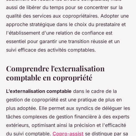
aussi de libérer du temps pour se concentrer sur la
qualité des services aux copropriétaires. Adopter une
approche stratégique dans le choix du prestataire et
l'établissement d'une relation de confiance est
essentiel pour garantir une transition réussie et un
suivi efficace des activités comptables.
Comprendre l'externalisation
comptable en copropriété
L’externalisation comptable
dans le cadre de la
gestion de copropriété est une pratique de plus en
plus adoptée. Elle permet aux syndics de déléguer les
tâches complexes de gestion financière à des experts
extérieurs, optimisant ainsi la précision et l'efficacité
du suivi comptable.
Copro-assist
se distingue par sa