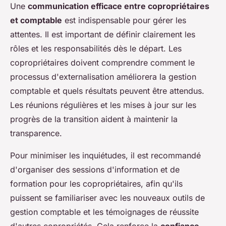
Une
communication efficace entre copropriétaires
et comptable
est indispensable pour gérer les
attentes. Il est important de définir clairement les
rôles et les responsabilités dès le départ. Les
copropriétaires doivent comprendre comment le
processus d'externalisation améliorera la gestion
comptable et quels résultats peuvent être attendus.
Les réunions régulières et les mises à jour sur les
progrès de la transition aident à maintenir la
transparence.
Pour minimiser les inquiétudes, il est recommandé
d'organiser des sessions d'information et de
formation pour les copropriétaires, afin qu'ils
puissent se familiariser avec les nouveaux outils de
gestion comptable et les témoignages de réussite