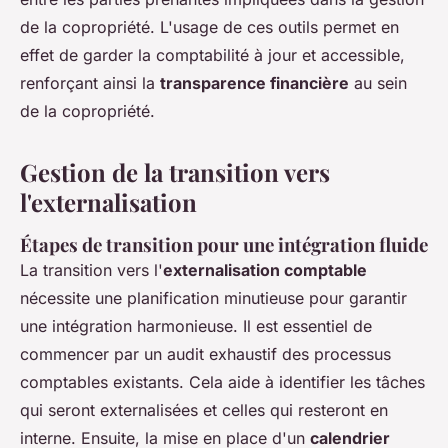
de la copropriété. L'usage de ces outils permet en
effet de garder la comptabilité à jour et accessible,
renforçant ainsi la
transparence financière
au sein
de la copropriété.
Gestion de la transition vers
l'externalisation
Étapes de transition pour une intégration fluide
La transition vers l'
externalisation comptable
nécessite une planification minutieuse pour garantir
une intégration harmonieuse. Il est essentiel de
commencer par un audit exhaustif des processus
comptables existants. Cela aide à identifier les tâches
qui seront externalisées et celles qui resteront en
interne. Ensuite, la mise en place d'un
calendrier