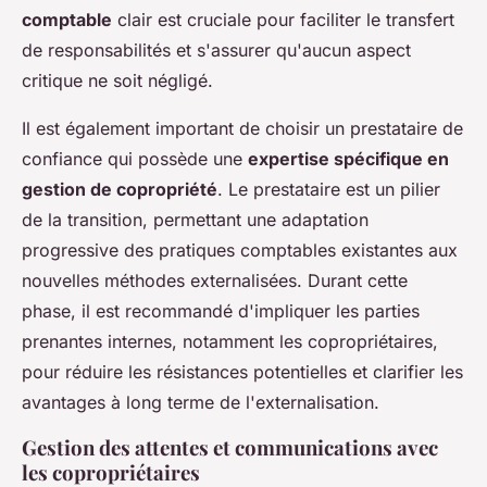
comptable
clair est cruciale pour faciliter le transfert
de responsabilités et s'assurer qu'aucun aspect
critique ne soit négligé.
Il est également important de choisir un prestataire de
confiance qui possède une
expertise spécifique en
gestion de copropriété
. Le prestataire est un pilier
de la transition, permettant une adaptation
progressive des pratiques comptables existantes aux
nouvelles méthodes externalisées. Durant cette
phase, il est recommandé d'impliquer les parties
prenantes internes, notamment les copropriétaires,
pour réduire les résistances potentielles et clarifier les
avantages à long terme de l'externalisation.
Gestion des attentes et communications avec
les copropriétaires