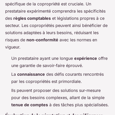
spécifique de la copropriété est cruciale. Un
prestataire expérimenté comprendra les spécificités
des
règles comptables
et législations propres à ce
secteur. Les copropriétés peuvent ainsi bénéficier de
solutions adaptées à leurs besoins, réduisant les
risques de
non-conformité
avec les normes en
vigueur.
Un prestataire ayant une longue
expérience
offre
une garantie de savoir-faire éprouvé.
La
connaissance
des défis courants rencontrés
par les copropriétés est primordiale.
Ils peuvent proposer des solutions sur-mesure
pour des besoins complexes, allant de la simple
tenue de comptes
à des tâches plus spécialisées.