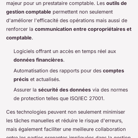
majeur pour un prestataire comptable. Les
outils de
gestion comptable
permettent non seulement
d'améliorer l'efficacité des opérations mais aussi de
renforcer la
communication entre copropriétaires et
comptable
.
Logiciels offrant un accès en temps réel aux
données financières
.
Automatisation des rapports pour des
comptes
précis
et actualisés.
Assurer la
sécurité des données
via des normes
de protection telles que ISO/IEC 27001.
Ces technologies peuvent non seulement minimiser
les tâches manuelles et réduire le risque d'erreurs,
mais également faciliter une meilleure collaboration
entre les parties prenantes impliquées dans la gestion