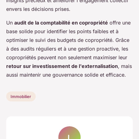
insights précieux et améliorer l'engagement collectif
envers les décisions prises.
Un
audit de la comptabilité en copropriété
offre une
base solide pour identifier les points faibles et à
optimiser le suivi des budgets de copropriété. Grâce
à des audits réguliers et à une gestion proactive, les
copropriétés peuvent non seulement maximiser leur
retour sur investissement de l'externalisation
, mais
aussi maintenir une gouvernance solide et efficace.
Immobilier
L