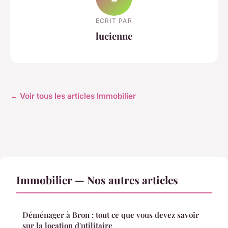
ECRIT PAR
lucienne
← Voir tous les articles Immobilier
Immobilier — Nos autres articles
Déménager à Bron : tout ce que vous devez savoir
sur la location d'utilitaire