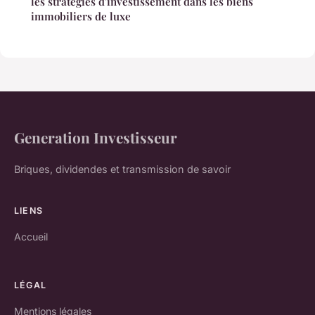
les stratégies d'investissement dans les biens
immobiliers de luxe
Generation Investisseur
Briques, dividendes et transmission de savoir
LIENS
Accueil
LÉGAL
Mentions légales