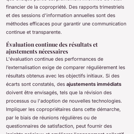
financier de la copropriété. Des rapports trimestriels
et des sessions d'information annuelles sont des
méthodes efficaces pour garantir une communication
continue et transparente.
Évaluation continue des résultats et
ajustements nécessaires
L'évaluation continue des performances de
l’externalisation exige de comparer régulièrement les
résultats obtenus avec les objectifs initiaux. Si des
écarts sont constatés, des
ajustements immédiats
doivent être envisagés, tels que la révision des
processus ou l'adoption de nouvelles technologies.
Impliquer les copropriétaires dans cette démarche,
par le biais de réunions régulières ou de
questionnaires de satisfaction, peut fournir des