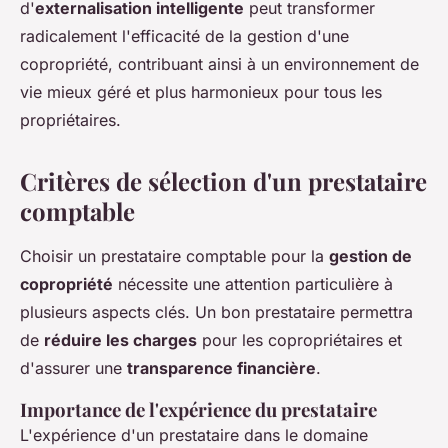
d'
externalisation intelligente
peut transformer
radicalement l'efficacité de la gestion d'une
copropriété, contribuant ainsi à un environnement de
vie mieux géré et plus harmonieux pour tous les
propriétaires.
Critères de sélection d'un prestataire
comptable
Choisir un prestataire comptable pour la
gestion de
copropriété
nécessite une attention particulière à
plusieurs aspects clés. Un bon prestataire permettra
de
réduire les charges
pour les copropriétaires et
d'assurer une
transparence financière
.
Importance de l'expérience du prestataire
L'expérience d'un prestataire dans le domaine