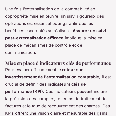
Une fois l’externalisation de la comptabilité en
copropriété mise en œuvre, un suivi rigoureux des
opérations est essentiel pour garantir que les
bénéfices escomptés se réalisent.
Assurer un suivi
post-externalisation efficace
implique la mise en
place de mécanismes de contrôle et de
communication.
Mise en place d'indicateurs clés de performance
Pour évaluer efficacement le
retour sur
investissement de l'externalisation comptable
, il est
crucial de définir des
indicateurs clés de
performance (KPI)
. Ces indicateurs peuvent inclure
la précision des comptes, le temps de traitement des
factures et le taux de recouvrement des charges. Ces
KPIs offrent une vision claire et mesurable des gains