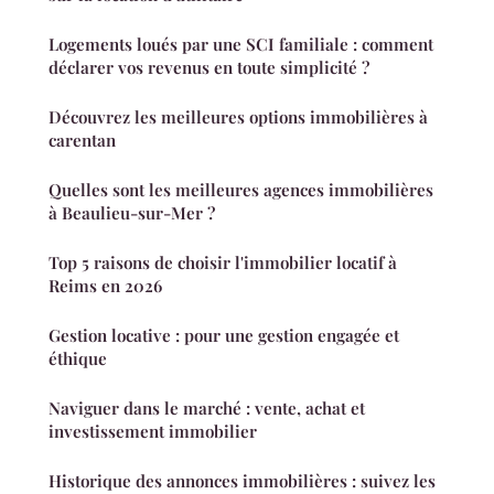
Logements loués par une SCI familiale : comment
déclarer vos revenus en toute simplicité ?
Découvrez les meilleures options immobilières à
carentan
Quelles sont les meilleures agences immobilières
à Beaulieu-sur-Mer ?
Top 5 raisons de choisir l'immobilier locatif à
Reims en 2026
Gestion locative : pour une gestion engagée et
éthique
Naviguer dans le marché : vente, achat et
investissement immobilier
Historique des annonces immobilières : suivez les