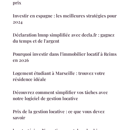
prix
Investir en espagne : les meilleures stratégies pour
2024
Déclaration lmnp simplifiée avec decla.fr : gagnez
du temps et de l'argent
Pourquoi investir dans l'immobilier locatif à Reims
en 2026
Logement étudiant à Marseille : trouvez votre
résidence idéale
Découvrez comment simplifier vos tâches avec
notre logiciel de gestion locative
Prix de la gestion locative : ce que vous devez
savoir