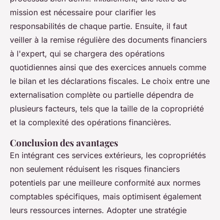
mission est nécessaire pour clarifier les
responsabilités de chaque partie. Ensuite, il faut
veiller à la remise régulière des documents financiers
à l'expert, qui se chargera des opérations
quotidiennes ainsi que des exercices annuels comme
le bilan et les déclarations fiscales. Le choix entre une
externalisation complète ou partielle dépendra de
plusieurs facteurs, tels que la taille de la copropriété
et la complexité des opérations financières.
Conclusion des avantages
En intégrant ces services extérieurs, les copropriétés
non seulement réduisent les risques financiers
potentiels par une meilleure conformité aux normes
comptables spécifiques, mais optimisent également
leurs ressources internes. Adopter une stratégie