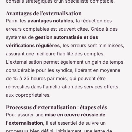
conseils stratégiques d'un spécialiste comptable.
Avantages de l'externalisation
Parmi les
avantages notables
, la réduction des
erreurs comptables est souvent citée. Grâce à des
systèmes de
gestion automatisée et des
vérifications régulières
, les erreurs sont minimisées,
assurant une meilleure fiabilité des comptes.
L'externalisation permet également un gain de temps
considérable pour les syndics, libérant en moyenne
de 15 à 25 heures par mois, qui peuvent être
réinvesties dans l'amélioration des services offerts
aux copropriétaires.
Processus d'externalisation : étapes clés
Pour assurer une
mise en œuvre réussie de
l'externalisation
, il est essentiel de suivre un
processus bien défini. Initialement, une lettre de