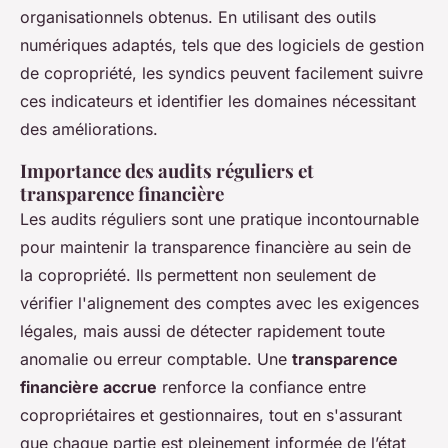
organisationnels obtenus. En utilisant des outils
numériques adaptés, tels que des logiciels de gestion
de copropriété, les syndics peuvent facilement suivre
ces indicateurs et identifier les domaines nécessitant
des améliorations.
Importance des audits réguliers et
transparence financière
Les audits réguliers sont une pratique incontournable
pour maintenir la transparence financière au sein de
la copropriété. Ils permettent non seulement de
vérifier l'alignement des comptes avec les exigences
légales, mais aussi de détecter rapidement toute
anomalie ou erreur comptable. Une
transparence
financière accrue
renforce la confiance entre
copropriétaires et gestionnaires, tout en s'assurant
que chaque partie est pleinement informée de l’état