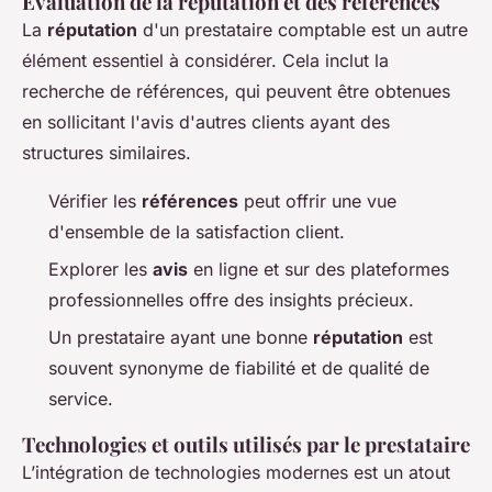
Évaluation de la réputation et des références
La
réputation
d'un prestataire comptable est un autre
élément essentiel à considérer. Cela inclut la
recherche de références, qui peuvent être obtenues
en sollicitant l'avis d'autres clients ayant des
structures similaires.
Vérifier les
références
peut offrir une vue
d'ensemble de la satisfaction client.
Explorer les
avis
en ligne et sur des plateformes
professionnelles offre des insights précieux.
Un prestataire ayant une bonne
réputation
est
souvent synonyme de fiabilité et de qualité de
service.
Technologies et outils utilisés par le prestataire
L’intégration de technologies modernes est un atout