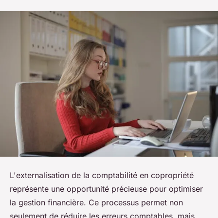
L'externalisation de la comptabilité en copropriété
représente une opportunité précieuse pour optimiser
la gestion financière. Ce processus permet non
seulement de réduire les erreurs comptables, mais